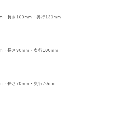
m・長さ100mm・奥行130mm
m・長さ90mm・奥行100mm
m・長さ70mm・奥行70mm